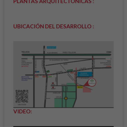
PLANTAS ARQUITECTÓNICAS :
UBICACIÓN DEL DESARROLLO :
VIDEO: