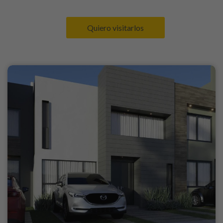
Quiero visitarlos