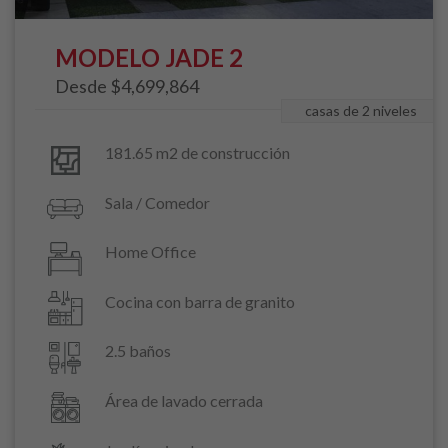
MODELO JADE 2
Desde $4,699,864
casas de 2 niveles
181.65 m2 de construcción
Sala / Comedor
Home Office
Cocina con barra de granito
2.5 baños
Área de lavado cerrada