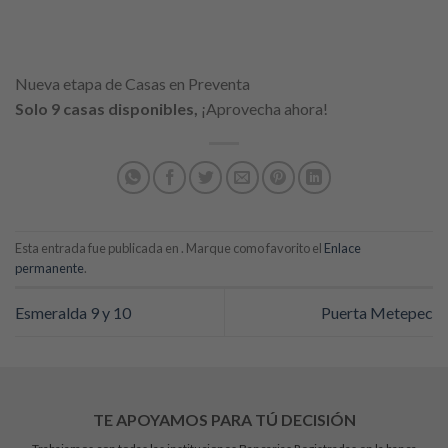
Nueva etapa de Casas en Preventa
Solo 9 casas disponibles,
¡Aprovecha ahora!
Esta entrada fue publicada en . Marque como favorito el
Enlace
permanente
.
Esmeralda 9 y 10
Puerta Metepec
TE APOYAMOS PARA TÚ DECISIÓN