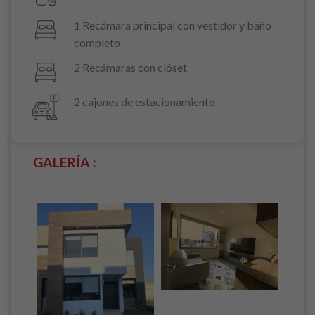
1 Recámara principal con vestidor y baño
completo
2 Recámaras con clóset
2 cajones de estacionamiento
GALERÍA :