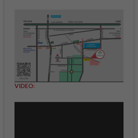
VIDEO: