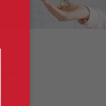
 aquí puedes