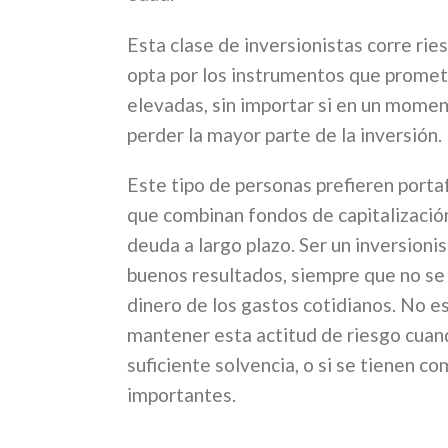
Esta clase de inversionistas corre ri
opta por los instrumentos que promet
elevadas, sin importar si en un momen
perder la mayor parte de la inversión.
Este tipo de personas prefieren portaf
que combinan fondos de capitalización
deuda a largo plazo. Ser un inversioni
buenos resultados, siempre que no se 
dinero de los gastos cotidianos. No 
mantener esta actitud de riesgo cuand
suficiente solvencia, o si se tienen c
importantes.