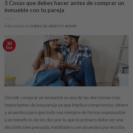
5 Cosas que debes hacer antes de comprar un
inmueble con tu pareja
PUBLICADO EL
ENERO 30, 2023
POR
ADMIN
30
Ene
Decidir comprar un inmueble es una de las decisiones más
importantes de una pareja ya que implica compromiso, dinero
y acuerdos para que todo sea siempre de forma responsable
y en beneficio de los dos por lo que lo primero debe ser una
decisión bien pensada, meditada y con acuerdos por escrito.