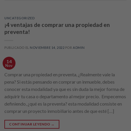
UNCATEGORIZED
¡4 ventajas de comprar una propiedad en
preventa!
PUBLICADO EL
NOVIEMBRE 14, 2022
POR
ADMIN
14
Nov
Comprar una propiedad en preventa, ¿Realmente vale la
pena? Si estás pensando en comprar un inmueble, debes
conocer esta modalidad ya que es sin duda la mejor forma de
adquirir tu casa o departamento al mejor precio. Empecemos
definiendo, ¿qué es la preventa? esta modalidad consiste en
comprar un proyecto inmobiliario antes de que esté […]
CONTINUAR LEYENDO
→