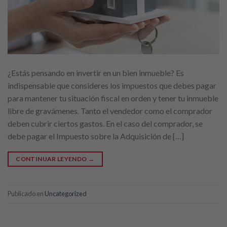
¿Estás pensando en invertir en un bien inmueble? Es
indispensable que consideres los impuestos que debes pagar
para mantener tu situación fiscal en orden y tener tu inmueble
libre de gravámenes. Tanto el vendedor como el comprador
deben cubrir ciertos gastos. En el caso del comprador, se
debe pagar el Impuesto sobre la Adquisición de […]
CONTINUAR LEYENDO
→
Publicado en
Uncategorized