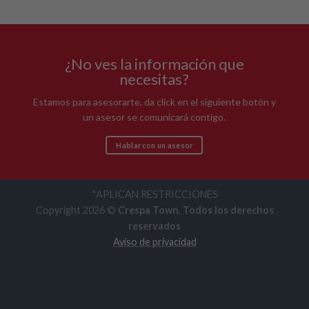
¿No ves la información que
necesitas?
Estamos para asesorarte, da click en el siguiente botón y
un asesor se comunicará contigo.
Hablar con un asesor
*APLICAN RESTRICCIONES
Copyright 2026 ©
Crespa Town. Todos los derechos
reservados
Aviso de privacidad