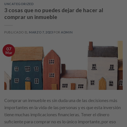
UNCATEGORIZED
3 cosas que no puedes dejar de hacer al
comprar un inmueble
PUBLICADO EL
MARZO 7, 2023
POR
ADMIN
07
Mar
Comprar un inmueble es sin duda una de las decisiones más
importantes en la vida de las personas y es que esta inversión
tiene muchas implicaciones financieras. Tener el dinero
suficiente para comprar no es lo único importante, por eso