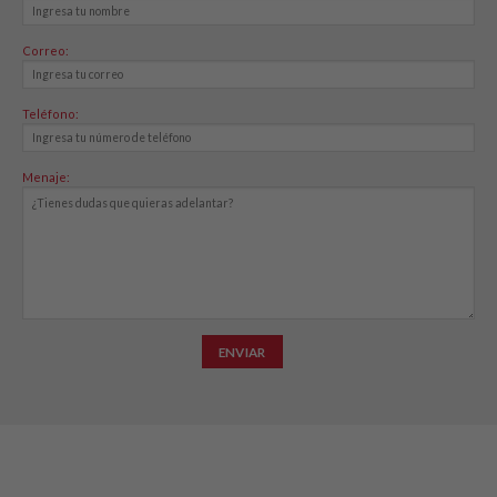
Correo:
Teléfono:
Menaje: