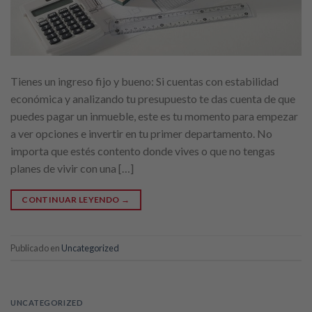
Tienes un ingreso fijo y bueno: Si cuentas con estabilidad
económica y analizando tu presupuesto te das cuenta de que
puedes pagar un inmueble, este es tu momento para empezar
a ver opciones e invertir en tu primer departamento. No
importa que estés contento donde vives o que no tengas
planes de vivir con una […]
CONTINUAR LEYENDO
→
Publicado en
Uncategorized
UNCATEGORIZED