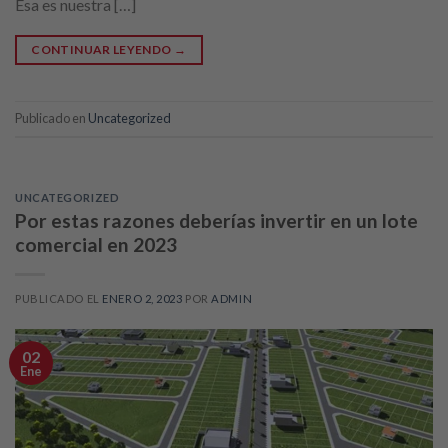
Esa es nuestra […]
CONTINUAR LEYENDO
→
Publicado en
Uncategorized
UNCATEGORIZED
Por estas razones deberías invertir en un lote
comercial en 2023
PUBLICADO EL
ENERO 2, 2023
POR
ADMIN
02
Ene